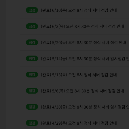
(완료) 6/10(목) 오전 8시 정식 서버 점검 안내
(완료) 6/3(목) 오전 8시 30분 정식 서버 점검 안내
(완료) 5/20(목) 오전 8시 30분 정식 서버 점검 안내
(완료) 5/14(금) 오전 8시 30분 정식 서버 임시점검 
(완료) 5/13(목) 오전 8시 정식 서버 점검 안내
(완료) 5/6(목) 오전 8시 30분 정식 서버 점검 안내
(완료) 4/30(금) 오전 8시 30분 정식 서버 임시점검 
(완료) 4/29(목) 오전 8시 정식 서버 점검 안내