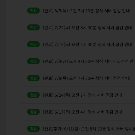
(완료) 8/5(목) 오전 7시 30분 정식 서버 점검 안내
(완료) 7/22(목) 오전 8시 30분 정식 서버 점검 안내
(완료) 7/15(목) 오전 4시 30분 정식 서버 점검 안내
(완료) 7/9(금) 오후 4시 30분 정식 서버 긴급점검 안
(완료) 7/8(목) 오전 7시 30분 정식 서버 점검 안내
(완료) 6/24(목) 오전 7시 정식 서버 점검 안내
(완료) 6/17(목) 오전 4시 정식 서버 점검 안내
(완료/추가) 6/11(금) 오전 8시 30분 정식 서버 임