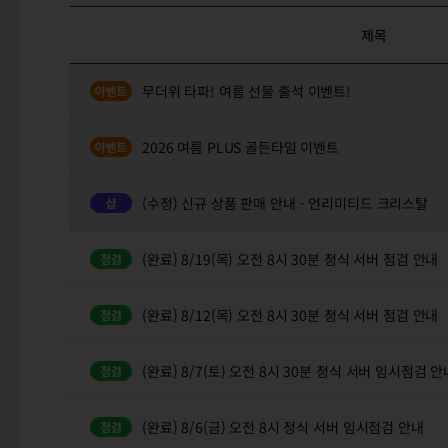
제목
무더위 타파! 여름 선물 출석 이벤트!
2026 여름 PLUS 골든타임 이벤트
(수정) 신규 상품 판매 안내 - 언리미티드 크리스탈
(완료) 8/19(목) 오전 8시 30분 정식 서버 점검 안내
(완료) 8/12(목) 오전 8시 30분 정식 서버 점검 안내
(완료) 8/7(토) 오전 8시 30분 정식 서버 임시점검 안
(완료) 8/6(금) 오전 8시 정식 서버 임시점검 안내