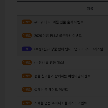
제목
무더위 타파! 여름 선물 출석 이벤트!
2026 여름 PLUS 골든타임 이벤트
(수정) 신규 상품 판매 안내 - 언리미티드 크리스탈
(수정) 4월 영웅 패스!
동물 친구들과 함께하는 어린이날 이벤트
설레는 봄 레이드 이벤트
스페셜 던전 주머니 1 플러스 1 이벤트