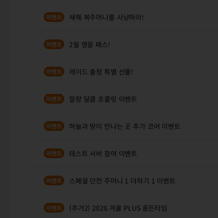
새해 복주머니를 사냥하라!
2월 영웅 패스!
레이드 출정 특별 선물!
말랑 달콤 초콜릿 이벤트
하늘과 땅이 만나는 곳 추가 코어 이벤트
테스트 서버 참여 이벤트
스페셜 던전 주머니 1 더하기 1 이벤트
(추가2) 2026 겨울 PLUS 골든타임