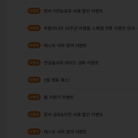
장비 이전&공유 비용 할인 이벤트
바람의나라 30주년 어셈블 스페셜 쿠폰 이벤트 안내 
테스트 서버 참여 이벤트
연금술사의 레이드 금화 이벤트
3월 영웅 패스!
봄 자판기 이벤트
장비 공유&이전 비용 할인 이벤트
테스트 서버 참여 이벤트