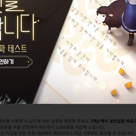
 여러분의 넥슨ID에 지급되었습니다.
캐시를 사용할 수 있도록 보안 설정을 확인해 주세요.
[
넥슨캐시 보안설정 바로
00분을 추첨 선정하여 넥슨캐시 5,000원을 지급해 드립니다.
상 지급을 위한 추첨 대상에서 제외되거나 지급 이후에도 회수될 수 있습니다.