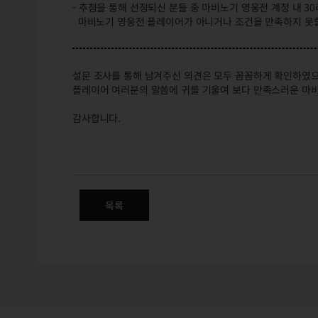
- 추첨을 통해 선정되신 분들 중 마비노기 영웅전 계정 내 
마비노기 영웅전 플레이어가 아니거나 조건을 만족하지 못할
설문 조사를 통해 남겨주신 의견은 모두 꼼꼼하게 확인하였으
플레이어 여러분의 말씀에 귀를 기울여 보다 만족스러운 마비
감사합니다.
2025년 7월 서비스 만족도 
목록