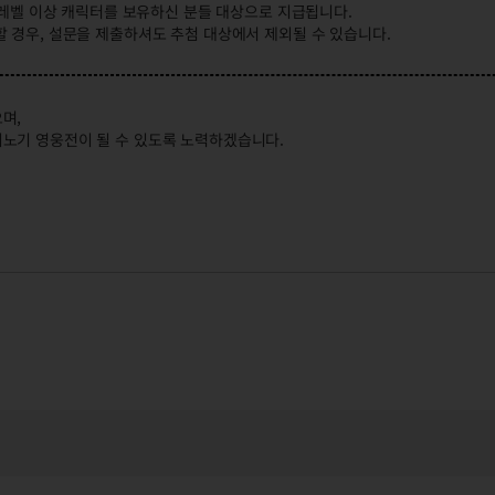
30레벨 이상 캐릭터를 보유하신 분들 대상으로 지급됩니다.
 경우, 설문을 제출하셔도 추첨 대상에서 제외될 수 있습니다.
며,
노기 영웅전이 될 수 있도록 노력하겠습니다.
설문조사 추첨 당첨 안내