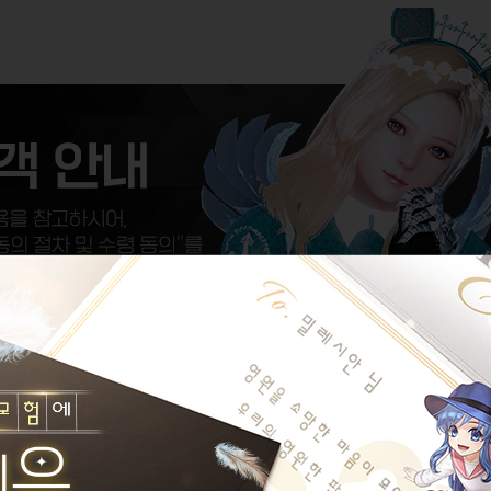
여해 주신 모든 플레이어 여러분께 감사드립니다.
며,
0원을 지급해 드립니다.