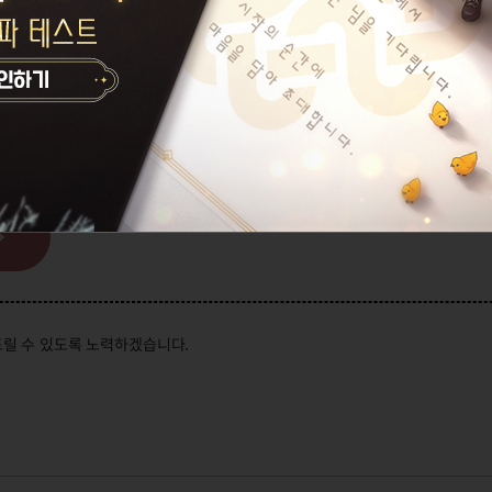
첨 선정하여 넥슨캐시 5,000원을 지급해 드립니다.
는 플레이어 여러분을 대상으로 진행하며,
지급을 위한 대상에서 제외되거나 지급 이후에도 회수될 수 있습니다.
 계정 내 30레벨 이상 캐릭터를 보유하신 분들 대상으로 지급됩니다.
 경우, 설문을 제출하셔도 추첨 대상에서 제외될 수 있습니다.
이후 별도 공지를 통해 안내드릴 예정입니다.
릴 수 있도록 노력하겠습니다.
설문 및 그룹 인터뷰 진행 안내