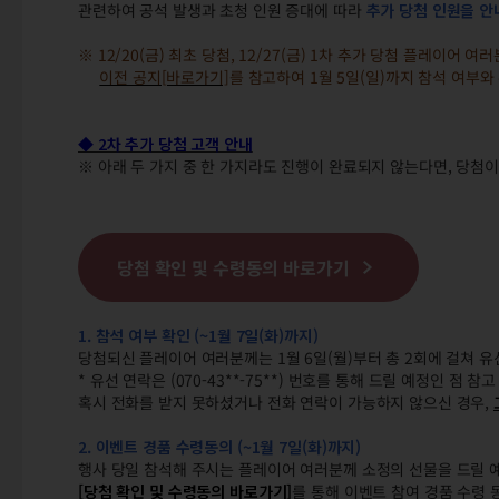
관련하여 공석 발생과 초청 인원 증대에 따라
추가 당첨 인원을 안
※ 12/20(금) 최초 당첨, 12/27(금) 1차 추가 당첨 플레이어 
이전 공지[바로가기]
를 참고하여 1월 5일(일)까지 참석 여부
◆ 2차 추가 당첨 고객 안내
※ 아래 두 가지 중 한 가지라도 진행이 완료되지 않는다면, 당첨이
당첨 확인 및 수령동의 바로가기
1. 참석 여부 확인 (~1월 7일(화)까지)
당첨되신 플레이어 여러분께는 1월 6일(월)부터 총 2회에 걸쳐 유
* 유선 연락은 (070-43**-75**) 번호를 통해 드릴 예정인 점 
혹시 전화를 받지 못하셨거나 전화 연락이 가능하지 않으신 경우,
2. 이벤트 경품 수령동의 (~1월 7일(화
)까지)
행사 당일 참석해 주시는 플레이어 여러분께 소정의 선물을 드릴 
[당첨 확인 및 수령동의 바로가기]
를 통해 이벤트 참여 경품 수령 