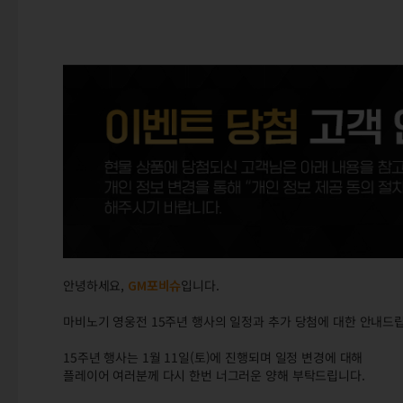
안녕하세요,
GM포비슈
입니다.
마비노기 영웅전 15주년 행사의 일정과 추가 당첨에 대한 안내드
15주년 행사는 1월 11일(토)에 진행되며 일정 변경에 대해
플레이어 여러분께 다시 한번 너그러운 양해 부탁드립니다.