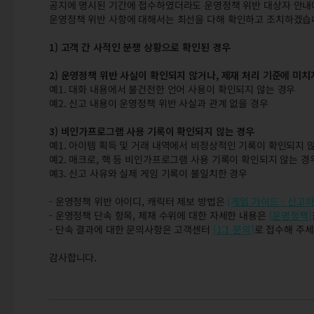
공지에 명시된 기간에 접수하였더라도 운영정책 위반 대상자 안내에
운영정책 위반 사항에 대해서는 최선을 다해 확인하고 조치하겠습
1) 고객 간 사적인 분쟁 상황으로 확인된 경우
2) 운영정책 위반 사실이 확인되지 않거나, 제재 처리 기준에 미치
예1. 대화 내용에서 불건전한 언어 사용이 확인되지 않는 경우
예2. 신고 내용이 운영정책 위반 사실과 관계 없을 경우
3) 비인가프로그램 사용 기록이 확인되지 않는 경우
예1. 아이템 획득 및 거래 내역에서 비정상적인 기록이 확인되지 
예2. 매크로, 핵 등 비인가프로그램 사용 기록이 확인되지 않는 경
예3. 신고 사유와 실제 게임 기록이 불일치한 경우
- 운영정책 위반 아이디, 캐릭터 제보 방법은
[게임 가이드 - 신고하
- 운영정책 단속 항목, 제재 수위에 대한 자세한 내용은
[운영정책]
- 단속 결과에 대한 문의사항은 고객센터
[1:1 문의]
로 접수해 주세
감사합니다.
1/2(목) 운영정책 위반 대상자 