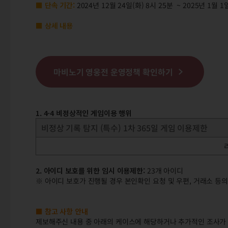
■ 단속 기간:
2024년 12월 24일(화) 8시 25분 ~ 2025년 1월 1
■ 상세 내용
마비노기 영웅전 운영정책 확인하기
1. 4-4 비정상적인 게임이용 행위
비정상 기록 탐지 (특수) 1차 365일 게임 이용제한
2. 아이디 보호를 위한 임시 이용제한:
23개 아이디
※ 아이디 보호가 진행될 경우 본인확인 요청 및 우편, 거래소 등의
■ 참고 사항 안내
제보해주신 내용 중 아래의 케이스에 해당하거나 추가적인 조사가 