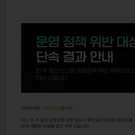
안녕하세요.
GM다라프
입니다.
지난 한 주 동안 운영정책 위반 행위가 확인되어 처리된 대상자를 
상세 내용은 아래를 참고 부탁 드립니다.