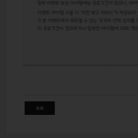
(수정) 매일매일 자판기 이벤트
목록