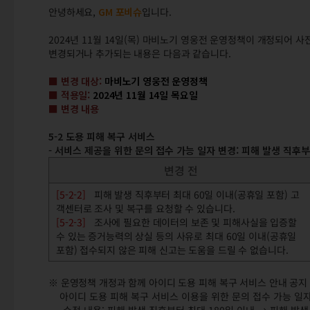
안녕하세요,
GM 포비슈
입니다.
2024년 11월 14일(목) 마비노기 영웅전 운영정책이 개정되어 사
변경되거나 추가되는 내용은 다음과 같습니다.
■ 변경 대상:
마비노기 영웅전 운영정책
■ 적용일:
2024년 11월 14일 목요일
■ 변경 내용
5-2 도용 피해 복구 서비스
- 서비스 제공을 위한 문의 접수 가능 일자 변경: 피해 발생 직후부
변경 전
[5-2-2]
피해 발생 직후부터 최대 60일 이내(공휴일 포함) 고
객센터로 조사 및 복구를 요청할 수 있습니다.
[5-2-3]
조사에 필요한 데이터의 보존 및 피해사실을 입증할
수 있는 증거능력의 상실 등의 사유로 최대 60일 이내(공휴일
포함) 접수되지 않은 피해 신고는 도움을 드릴 수 없습니다.
※ 운영정책 개정과 함께 아이디 도용 피해 복구 서비스 안내 공지
아이디 도용 피해 복구 서비스 이용을 위한 문의 접수 가능 일