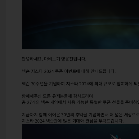
안녕하세요, 마비노기 영웅전입니다.
넥슨 지스타 2024 쿠폰 이벤트에 대해 안내드립니다.
넥슨 30주년을 기념하여 지스타 2024에 최대 규모로 참여하게 
함께해주신 모든 유저분들께 감사드리며
총 27개의 넥슨 게임에서 사용 가능한 특별한 쿠폰 선물을 준비하
지금까지 함께 이어온 30년의 추억을 기념하면서 더 넓은 세상으
지스타 2024 넥슨관에 많은 기대와 관심을 부탁드립니다.