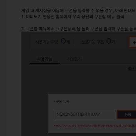
게임 내 캐시샵을 이용해 쿠폰을 입력할 수 없을 경우, 아래 안내
1. 마비노기 영웅전 홈페이지 우측 상단의 쿠폰함 메뉴 클릭
2. 쿠폰함 메뉴에서 [+쿠폰등록]을 눌러 쿠폰을 입력해 쿠폰을 등