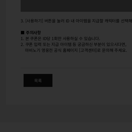
3. [사용하기] 버튼을 눌러 ID 내 아이템을 지급할 캐릭터를 선택
■ 주의사항
1. 본 쿠폰은 ID당 1회만 사용하실 수 있습니다.
2. 쿠폰 입력 또는 지급 아이템 등 궁금하신 부분이 있으시다면,
마비노기 영웅전 공식 홈페이지 [고객센터]로 문의해 주세요.
넥슨 지스타 2024 기념 쿠폰 이
목록