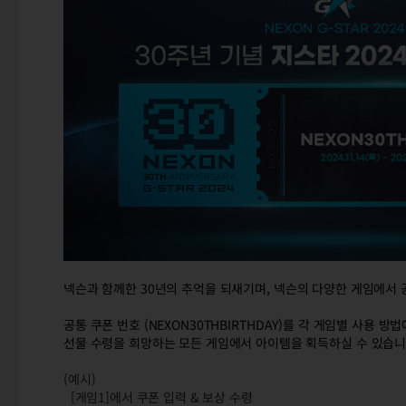
넥슨과 함께한 30년의 추억을 되새기며, 넥슨의 다양한 게임에서 
공통 쿠폰 번호 (NEXON30THBIRTHDAY)를 각 게임별 사용 방
선물 수령을 희망하는 모든 게임에서 아이템을 획득하실 수 있습니
(예시)
[게임1]에서 쿠폰 입력 & 보상 수령