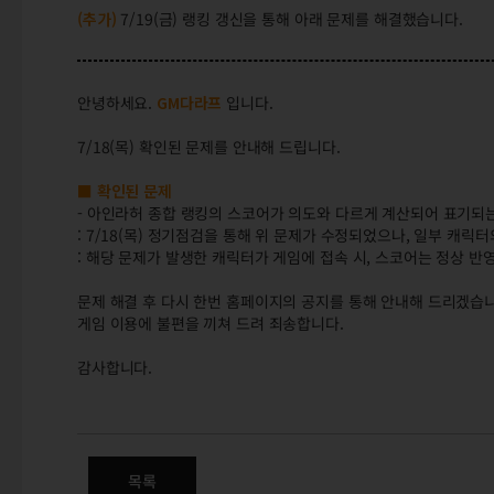
(추가)
7/19(금) 랭킹 갱신을 통해 아래 문제를 해결했습니다.
안녕하세요.
GM다라프
입니다.
7/18(목) 확인된 문제를 안내해 드립니다.
■ 확인된 문제
- 아인라허 종합 랭킹의 스코어가 의도와 다르게 계산되어 표기되
: 7/18(목) 정기점검을 통해 위 문제가 수정되었으나, 일부 캐
: 해당 문제가 발생한 캐릭터가 게임에 접속 시, 스코어는 정상 반
문제 해결 후 다시 한번 홈페이지의 공지를 통해 안내해 드리겠습니
게임 이용에 불편을 끼쳐 드려 죄송합니다.
감사합니다.
(완료) 7/18(목) 확인된 문제 안
목록