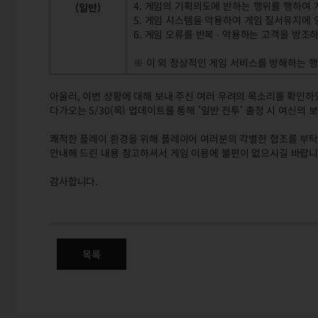
4. 게임의 기획의도에 반하는 행위를 행하여
(일반)
5. 게임 시스템을 악용하여 게임 질서유지에 
6. 게임 오류를 반복 ∙ 악용하는 고객을 방조
※ 이 외 정상적인 게임 서비스를 방해하는 
아울러, 이번 상황에 대해 보내 주신 여러 우려의 목소리를 확인
다가오는 5/30(목) 업데이트를 통해 '일반 전투' 출정 시 여신
쾌적한 플레이 환경을 위해 플레이어 여러분의 각별한 협조를 부탁
안내해 드린 내용 참고하셔서 게임 이용에 불편이 없으시길 바랍니
감사합니다.
[제단을 지키는 자] 전투에서 
목록