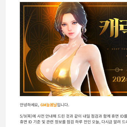
안녕하세요,
GM늘봄날
입니다.
5/9(목)에 사전 안내해 드린 것과 같이 내일 점검과 함께 휴면 I
휴면 ID 기준 및 관련 정보를 점검 하루 전인 오늘, 다시금 알려