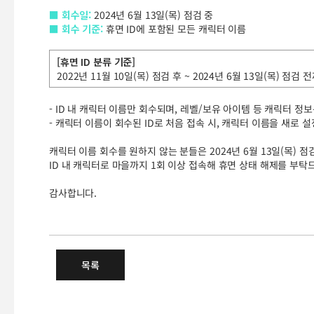
■ 회수일:
2024년 6월 13일(목) 점검 중
■ 회수 기준:
휴면 ID에 포함된 모든 캐릭터 이름
[휴면 ID 분류 기준]
2022년 11월 10일(목) 점검 후 ~ 2024년 6월 13일(목) 
- ID 내 캐릭터 이름만 회수되며, 레벨/보유 아이템 등 캐릭터 정
- 캐릭터 이름이 회수된 ID로 처음 접속 시, 캐릭터 이름을 새로 
캐릭터 이름 회수를 원하지 않는 분들은 2024년 6월 13일(목) 점
ID 내 캐릭터로 마을까지 1회 이상 접속해 휴면 상태 해제를 부탁
감사합니다.
6/13(목) 점검 중 휴면 캐릭터
목록