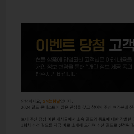
안녕하세요,
GM늘봄날
입니다.
2024 길드 콘테스트에 많은 관심을 갖고 참여해 주신 여러분께 
보내 주신 정성 어린 게시글에서 소속 길드와 동료에 대한 각별한 
1회차 추천 길드를 지금 바로 소개해 드리며 추천 길드로 선정된 