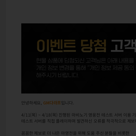
안녕하세요,
GM다라프
입니다.
4/11(목) ~ 4/18(목) 진행된 마비노기 영웅전 테스트 서버 이용 
테스트 서버를 직접 플레이하며 발견하신 오류를 적극적으로 제보
꼼꼼한 제보로 더 나은 마영전을 위해 도움 주신 분들을 비롯한