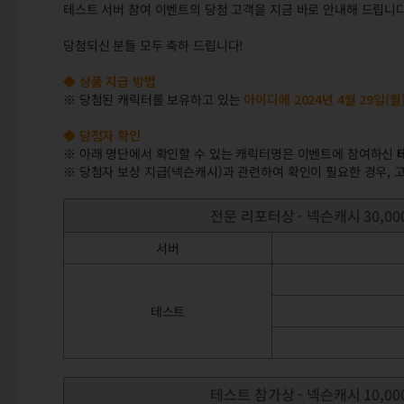
테스트 서버 참여 이벤트의 당첨 고객을 지금 바로 안내해 드립니다
당첨되신 분들 모두 축하 드립니다!
◆ 상품 지급 방법
※ 당첨된 캐릭터를 보유하고 있는
아이디에 2024년 4월 29일(
◆ 당첨자 확인
※ 아래 명단에서 확인할 수 있는 캐릭터명은 이벤트에 참여하신
※ 당첨자 보상 지급(넥슨캐시)과 관련하여 확인이 필요한 경우,
전문 리포터상 - 넥슨캐시 30,000
서버
테스트
테스트 참가상 - 넥슨캐시 10,000