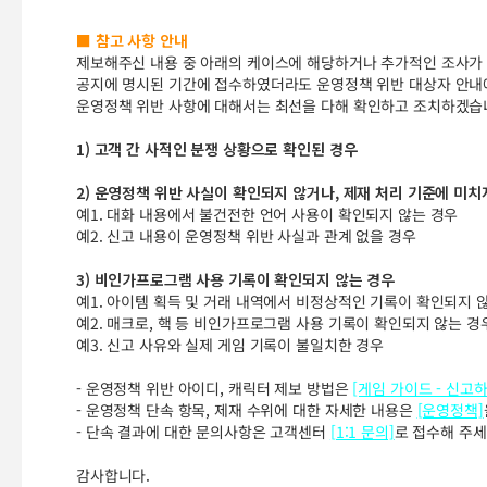
■ 참고 사항 안내
제보해주신 내용 중 아래의 케이스에 해당하거나 추가적인 조사가 
공지에 명시된 기간에 접수하였더라도 운영정책 위반 대상자 안내에
운영정책 위반 사항에 대해서는 최선을 다해 확인하고 조치하겠습
1) 고객 간 사적인 분쟁 상황으로 확인된 경우
2) 운영정책 위반 사실이 확인되지 않거나, 제재 처리 기준에 미치
예1. 대화 내용에서 불건전한 언어 사용이 확인되지 않는 경우
예2. 신고 내용이 운영정책 위반 사실과 관계 없을 경우
3) 비인가프로그램 사용 기록이 확인되지 않는 경우
예1. 아이템 획득 및 거래 내역에서 비정상적인 기록이 확인되지 
예2. 매크로, 핵 등 비인가프로그램 사용 기록이 확인되지 않는 경
예3. 신고 사유와 실제 게임 기록이 불일치한 경우
- 운영정책 위반 아이디, 캐릭터 제보 방법은
[게임 가이드 - 신고하
- 운영정책 단속 항목, 제재 수위에 대한 자세한 내용은
[운영정책]
- 단속 결과에 대한 문의사항은 고객센터
[1:1 문의]
로 접수해 주세
감사합니다.