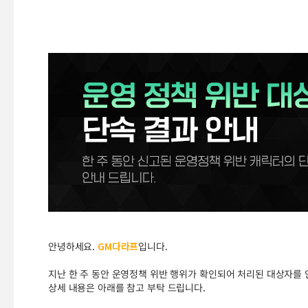
안녕하세요.
GM다라프
입니다.
지난 한 주 동안 운영정책 위반 행위가 확인되어 처리된 대상자를 
상세 내용은 아래를 참고 부탁 드립니다.