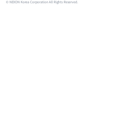
© NEXON Korea Corporation All Rights Reserved.