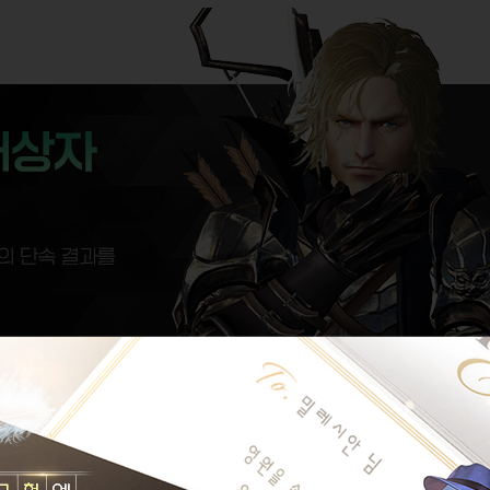
자를 안내 드립니다.