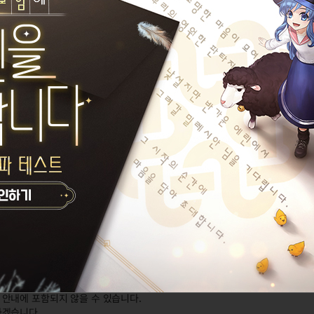
영혼**스폰
소 등의 일부 콘텐츠 이용이 제한될 수 있습니다.
사가 진행 중인 경우
안내에 포함되지 않을 수 있습니다.
하겠습니다.