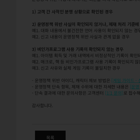
1) 고객 간 사적인 분쟁 상황으로 확인된 경우
2) 운영정책 위반 사실이 확인되지 않거나, 제재 처리 기준에
예1. 대화 내용에서 불건전한 언어 사용이 확인되지 않는 경
예2. 신고 내용이 운영정책 위반 사실과 관계 없을 경우
3) 비인가프로그램 사용 기록이 확인되지 않는 경우
예1. 아이템 획득 및 거래 내역에서 비정상적인 기록이 확인
예2. 매크로, 핵 등 비인가프로그램 사용 기록이 확인되지 않
예3. 신고 사유와 실제 게임 기록이 불일치한 경우
- 운영정책 위반 아이디, 캐릭터 제보 방법은
[게임 가이드 -
- 운영정책 단속 항목, 제재 수위에 대한 자세한 내용은
[운영
- 단속 결과에 대한 문의사항은 고객센터
[1:1 문의]
로 접수해
감사합니다.
3/21(목) 운영정책 위반 대상
목록