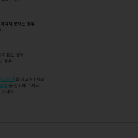
 미치지 못하는 경우
우
되지 않는 경우
는 경우
 신고하기]
를 참고해주세요.
정책]
을 참고해 주세요.
 주세요.
자 단속 결과 안내