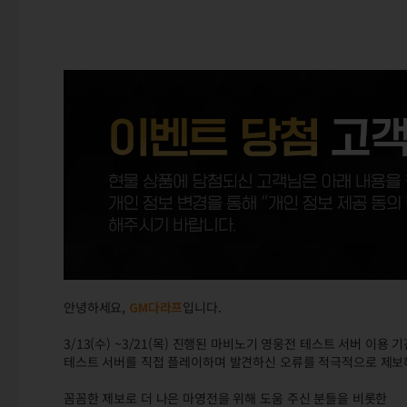
안녕하세요,
GM다라프
입니다.
3/13(수) ~3/21(목) 진행된 마비노기 영웅전 테스트 서버 이용 
테스트 서버를 직접 플레이하며 발견하신 오류를 적극적으로 제보
꼼꼼한 제보로 더 나은 마영전을 위해 도움 주신 분들을 비롯한