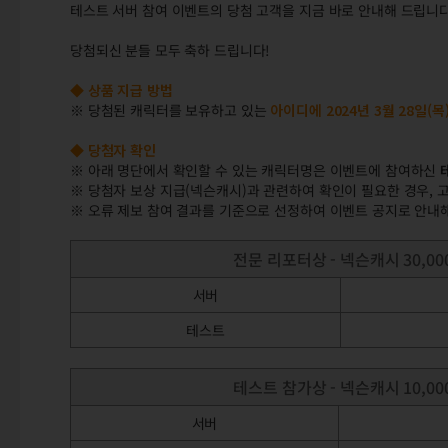
테스트 서버 참여 이벤트의 당첨 고객을 지금 바로 안내해 드립니다
당첨되신 분들 모두 축하 드립니다!
◆ 상품 지급 방법
※ 당첨된 캐릭터를 보유하고 있는
아이디에 2024년 3월 28일(
◆ 당첨자 확인
※ 아래 명단에서 확인할 수 있는 캐릭터명은 이벤트에 참여하신
※ 당첨자 보상 지급(넥슨캐시)과 관련하여 확인이 필요한 경우,
※ 오류 제보 참여 결과를 기준으로 선정하여 이벤트 공지로 안내
전문 리포터상 - 넥슨캐시 30,000
서버
테스트
테스트 참가상 - 넥슨캐시 10,000
서버