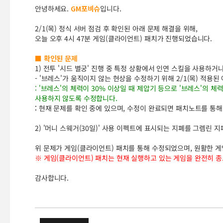
안녕하세요.
GM포비슈
입니다.
2/1(목) 정식 서버 점검 후 확인된 아래 문제 해결을 위해,
오늘 오후 4시 47분 게임(클라이언트) 패치가 진행되었습니다.
■ 확인된 문제
1) 전투 '시드 별궁' 진행 중 특정 상황에서 인연 스킬을 사용하
- '브레스'가 움직이지 않는 현상을 수정하기 위해 2/1(목) 적용
: '브레스'의 체력이 30% 이상일 때 제압기 등으로 '브레스'의 
사용하지 않도록 수정합니다.
:
현재 문제를 확인 중에 있으며, 수정이 완료되면 패치노트를 통해
2) '머니 스웨거(30일)' 사용 이펙트에 표시되는 지폐를 그렘린 
위 문제가 게임(클라이언트) 패치를 통해 수정되었으며, 원활한 게
※ 게임(클라이언트) 패치는 현재 실행하고 있는 게임을 완전히 종
감사합니다.
2/2(금) 정식 서버 클라이언트 