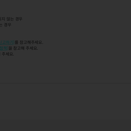
되지 않는 경우
는 경우
 신고하기]
를 참고해주세요.
정책]
을 참고해 주세요.
 주세요.
자 단속 결과 안내