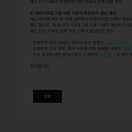
예2. 신고 내용이 운영정책 위반 사실과 관계 없을 경우
3) 비인가프로그램 사용 기록이 확인되지 않는 경우
예1. 아이템 획득 및 거래 내역에서 비정상적인 기록이 확인
예2. 매크로, 핵 등 비인가프로그램 사용 기록이 확인되지 않
예3. 신고 사유와 실제 게임 기록이 불일치한 경우
- 운영정책 위반 아이디, 캐릭터 제보 방법은
[게임 가이드 -
- 운영정책 단속 항목, 제재 수위에 대한 자세한 내용은
[운영
- 단속 결과에 대한 문의사항은 고객센터
[1:1 문의]
로 접수해
감사합니다.
2/22(목) 운영정책 위반 대상
목록