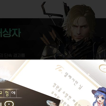
자를 안내 드립니다.