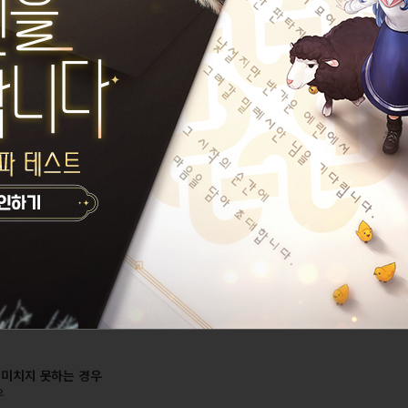
소 등의 일부 콘텐츠 이용이 제한될 수 있습니다.
사가 진행 중인 경우
안내에 포함되지 않을 수 있습니다.
하겠습니다.
 미치지 못하는 경우
우