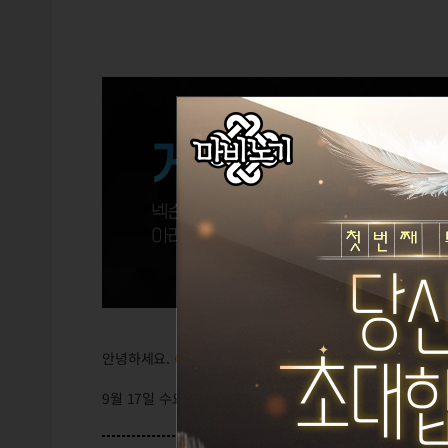
안녕하세요.
GM늘봄날
입니다.
9월 17일 수요일 테스트 서버 점검이 완료되었습니다.