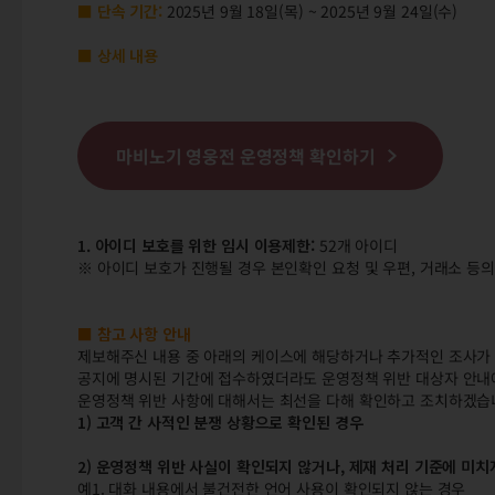
■ 단속 기간:
2025년 9월 18일(목) ~ 2025년 9월 24일(수)
■ 상세 내용
마비노기 영웅전 운영정책 확인하기
1. 아이디 보호를 위한 임시 이용제한:
52개 아이디
※ 아이디 보호가 진행될 경우 본인확인 요청 및 우편, 거래소 등의
■ 참고 사항 안내
제보해주신 내용 중 아래의 케이스에 해당하거나 추가적인 조사가 
공지에 명시된 기간에 접수하였더라도 운영정책 위반 대상자 안내에
운영정책 위반 사항에 대해서는 최선을 다해 확인하고 조치하겠습
1) 고객 간 사적인 분쟁 상황으로 확인된 경우
2) 운영정책 위반 사실이 확인되지 않거나, 제재 처리 기준에 미치
예1. 대화 내용에서 불건전한 언어 사용이 확인되지 않는 경우