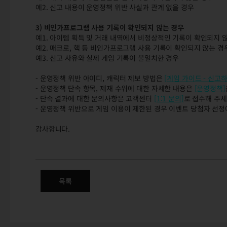
예2. 신고 내용이 운영정책 위반 사실과 관계 없을 경우
3) 비인가프로그램 사용 기록이 확인되지 않는 경우
예1. 아이템 획득 및 거래 내역에서 비정상적인 기록이 확인되지 
예2. 매크로, 핵 등 비인가프로그램 사용 기록이 확인되지 않는 경
예3. 신고 사유와 실제 게임 기록이 불일치한 경우
- 운영정책 위반 아이디, 캐릭터 제보 방법은
[게임 가이드 - 신고하
- 운영정책 단속 항목, 제재 수위에 대한 자세한 내용은
[운영정책]
- 단속 결과에 대한 문의사항은 고객센터
[1:1 문의]
로 접수해 주세
- 운영정책 위반으로 게임 이용이 제한된 경우 이벤트 당첨자 선정
감사합니다.
9/25(목) 운영정책 위반 대상자
목록