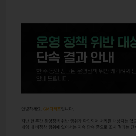
안녕하세요.
GM다라프
입니다.
지난 한 주간 운영정책 위반 행위가 확인되어 처리된 대상자는 없으
게임 내 비정상 행위에 있어서는 지속 단속 중으로 조치 결과는 단