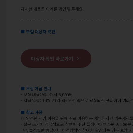
자세한 내용은 아래를 확인해 주세요.
■ 추첨 대상자 확인
대상자 확인 바로가기
■ 보상 지급 안내
- 보상 내용: 넥슨캐시 5,000원
- 지급 일정: 10월 21일(화) 오전 중으로 당첨되신 플레이어 여
■ 참고 사항
※ 안전한 게임 이용을 위해 주로 이용하는 게임에서만 넥슨캐시를
- 설문 조사에 적극적으로 참여해 주신 플레이어 여러분 중 500분
단, 불성실한 응답이나 비정상적인 참여가 확인되는 경우 보상 지