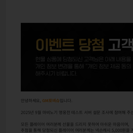
안녕하세요,
GM포비슈
입니다.
2025년 9월 마비노기 영웅전 테스트 서버 설문 조사에 참여해 
모든 플레이어 여러분께 선물을 드리지 못하여 아쉬운 마음이며,
추첨을 통해 당첨되신 플레이어 여러분께는 넥슨캐시 5,000원을 