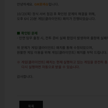
안녕하세요.
GM포비슈
입니다.
10/23(목) 정식 서버 점검 후 확인된 문제의 해결을 위해,
오후 6시 23분 게임(클라이언트) 패치가 진행되었습니다.
■ 확인된 문제
- 인연 임무 출정 시, 전투 준비 실패 팝업이 발생하며 출정에 실
위 문제가 게임(클라이언트) 패치를 통해 수정되었으며,
원활한 게임 이용을 위해 게임(클라이언트) 패치를 부탁 드립니다
※ 게임(클라이언트) 패치는 현재 실행하고 있는 게임을 완전히 
다시 실행하면 자동으로 받을 수 있습니다.
감사합니다.
10/23(목) 정식 서버 클라이언
목록