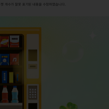
 티켓 개수가 잘못 표기된 내용을 수정하였습니다.