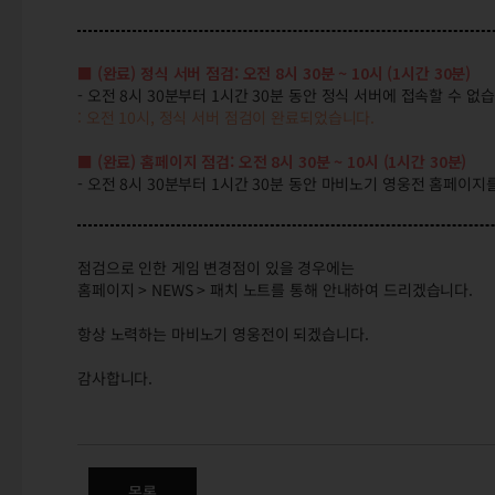
■ (완료) 정식 서버 점검: 오전 8시 30분 ~ 10시 (1시간 30분)
- 오전 8시 30분부터 1시간 30분 동안 정식 서버에 접속할 수 없
: 오전 10시, 정식 서버 점검이 완료되었습니다.
■ (완료) 홈페이지 점검: 오전 8시 30분 ~ 10시 (1시간 30분)
- 오전 8시 30분부터 1시간 30분 동안 마비노기 영웅전 홈페이지
점검으로 인한 게임 변경점이 있을 경우에는
홈페이지 > NEWS > 패치 노트를 통해 안내하여 드리겠습니다.
항상 노력하는 마비노기 영웅전이 되겠습니다.
감사합니다.
(완료) 7/27(목) 오전 8시 30
목록