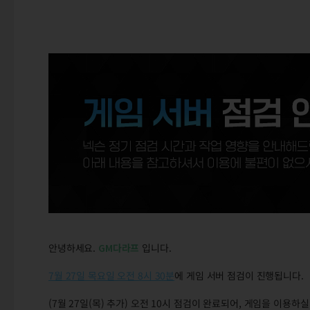
안녕하세요.
GM다라프
입니다.
7월 27일 목요일 오전 8시 30분
에 게임 서버 점검이 진행됩니다.
(7월 27일(목) 추가) 오전 10시 점검이 완료되어, 게임을 이용하실