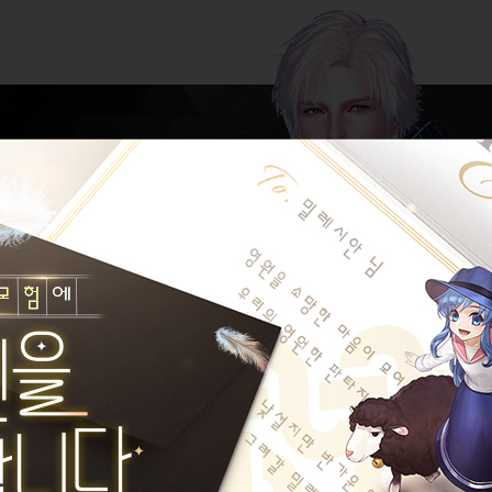
성 추가 안내 드립니다.