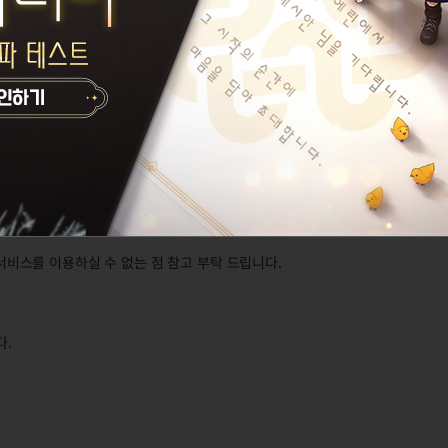
을 이용하실 수 있습니다.
)
니다.
를 이용할 수 없습니다.
부 서비스를 이용하실 수 없는 점 참고 부탁 드립니다.
다.