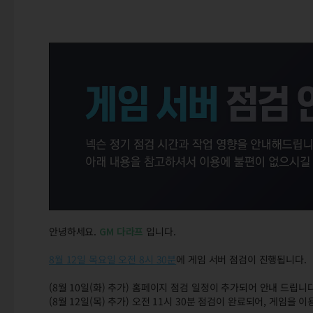
안녕하세요.
GM
다라프
입니다.
8월 12일 목요일 오전 8시 30분
에 게임 서버 점검이 진행됩니다.
(8월 10일(화) 추가) 홈페이지 점검 일정이 추가되어 안내 드립니다
(8월 12일(목) 추가) 오전 11시 30분 점검이 완료되어, 게임을 