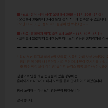
■ (완료) 정식 서버 점검: 오전 8시 30분 ~ 11시 30분 (3시간
)
- 오전 8시 30분부터 3시간 동안 정식 서버에 접속할 수 없습니다.
: 오전 11시 30분, 정식 서버 점검이 완료되었습니다.
■ (완료) 홈페이지 점검:
오전 8시 30분 ~ 11시 30분 (3시간
)
- 오전 8시 30분부터 3시간 동안 마비노기 영웅전 홈페이지를 이
* 정식 서버 점검과 함께 8월 5일(목) 지급된 아래 보상 아이템이
점검 전 꼭 게임 내 [우편함 > ID 우편]에서 받아 주시기를 바랍
※ 회수 예정 보상 아이템: 큐미의 플러스 회복 포션 (증정), 출정 허가
점검으로 인한 게임 변경점이 있을 경우에는
홈페이지 > NEWS > 패치 노트를 통해 안내하여 드리겠습니다.
항상 노력하는 마비노기 영웅전이 되겠습니다.
감사합니다.
(완료) 8/12(목) 오전 8시 30