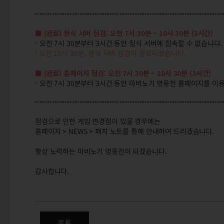
■ (완료) 정식 서버 점검: 오전 7시 30분 ~ 10시 30분 (3시간)
- 오전 7시 30분부터 3시간 동안 정식 서버에 접속할 수 없습니다.
: 오전 10시 30분, 정식 서버 점검이 완료되었습니다.
■ (완료) 홈페이지 점검: 오전 7시 30분 ~ 10시 30분 (3시간)
- 오전 7시 30분부터 3시간 동안 마비노기 영웅전 홈페이지를 이
점검으로 인한 게임 변경점이 있을 경우에는
홈페이지 > NEWS > 패치 노트를 통해 안내하여 드리겠습니다.
항상 노력하는 마비노기 영웅전이 되겠습니다.
감사합니다.
(완료) 7/21(목) 오전 7시 30
목록