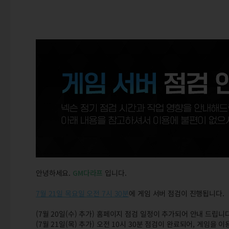
안녕하세요.
GM다라프
입니다.
7월 21일 목요일 오전 7시 30분
에 게임 서버 점검이 진행됩니다.
(7월 20일(수) 추가) 홈페이지 점검 일정이 추가되어 안내 드립니다
(7월 21일(목) 추가) 오전 10시 30분 점검이 완료되어, 게임을 