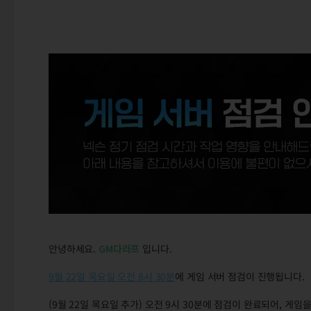
안녕하세요.
GM다라프
입니다.
9월 22일 목요일 오전 8시 30분
에 게임 서버 점검이 진행됩니다.
(9월 22일 목요일 추가) 오전 9시 30분에 점검이 완료되어, 게임