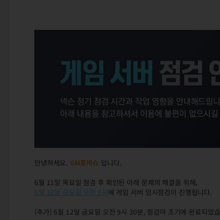
안녕하세요.
GM포비슈
입니다.
6월 11일 목요일 점검 후 확인된 아래 문제의 해결을 위해,
6월 12일 금요일 오전 8시
에 게임 서버 임시점검이 진행됩니다.
(추가) 6월 12일 금요일 오전 9시 30분, 점검이 조기에 완료되었