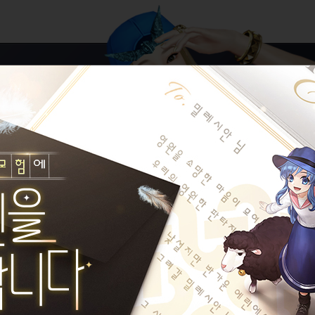
니다.
하실 수 있습니다.