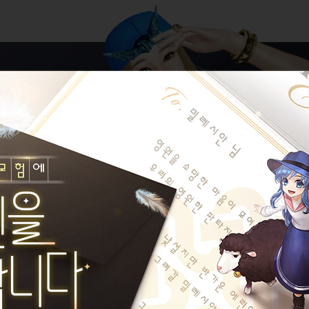
.
가능합니다.