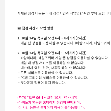
자세한 점검 내용은 아래 점검시간과 작업영향 확인 부탁 드립니다
▣ 점검 시간과 작업 영향
1. 10월 24일 목요일 오전 6시 ~ 8시까지(2시간)
- 게임 웹 상점을 이용하실 수 없습니다. (바람의나라, 테일즈위버
2. 10월 24일 목요일 오전 6시 ~ 7시까지(1시간)
- 바람의나라, 테일즈위버 게임 웹 상점을 이용하실 수 없습니다.
- 게임 내 상점 서비스를 이용하실 수 없습니다.
- 넥슨캐시 충전, 전환, 사용을 하실 수 없습니다.
- 쿠폰 서비스를 이용하실 수 없습니다.
- PC방 프리미엄 서비스를 이용하실 수 없습니다.
- 셧다운제 적용이 되지 않습니다.
(추가) *오전 06시 ~ 오전 10시 (약 4시간)
-마비노기 영웅전 홈페이지 점검이 진행되며,
이 시간 동안은 홈페이지 이용이 불가능합니다.