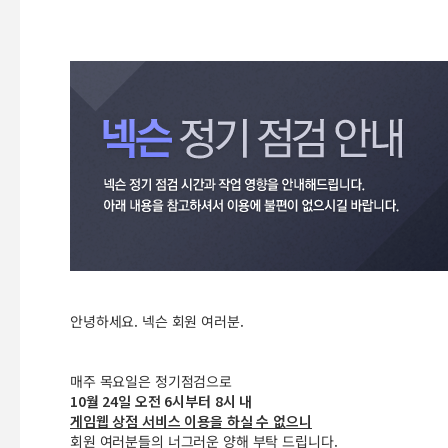
안녕하세요. 넥슨 회원 여러분.
매주 목요일은 정기점검으로
10월 24일 오전 6시부터 8시 내
게임웹 상점 서비스 이용을 하실 수 없으니
회원 여러분들의 너그러운 양해 부탁 드립니다.