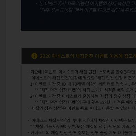
2020 아네스트의 채집던전 이벤트 이용에 참고
- 기존에 [이벤트: 아네스트의 채집 던전] 스토리를 완수했다
- '아네스트의 채집 던전'입장에 필요한 '채집 던전 입장 티켓'
1) 이벤트 기간 중 ID 내 70레벨 이상의 캐릭터로 접속 시,
** '채집 던전 입장 티켓'의 지급 초기화 시점은 매일 오전 
2) 이벤트 기간 중 아네스트가 운영하는 '채집의 정수 상점'에
** '채집 던전 입장 티켓'의 구매 횟수 초기화 시점은 매일 
- '채집의 정수 상점'은 이벤트 종료 후에도 이용할 수 있습니다
- '아네스트 채집 던전'의 '루미나리'에서 채집한 아이템은 모
** 채집 가능 아이템: 푸른/붉은 채집의 정수, 낙원의 가죽, 
- 아네스트의 채집 던전 전투 정보는 전투 출정 지도 내 [콜헨 