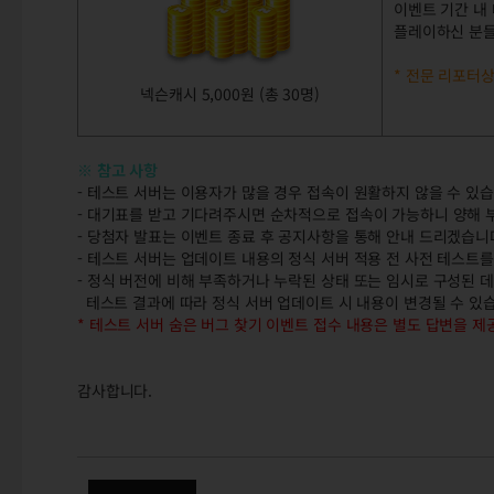
이벤트 기간 내
플레이하신 분들
* 전문 리포터
넥슨캐시 5,000원 (총 30명)
※ 참고 사항
- 테스트 서버는 이용자가 많을 경우 접속이 원활하지 않을 수 있습
- 대기표를 받고 기다려주시면 순차적으로 접속이 가능하니 양해 
- 당첨자 발표는 이벤트 종료 후 공지사항을 통해 안내 드리겠습니
- 테스트 서버는 업데이트 내용의 정식 서버 적용 전 사전 테스트
- 정식 버전에 비해 부족하거나 누락된 상태 또는 임시로 구성된 
테스트 결과에 따라 정식 서버 업데이트 시 내용이 변경될 수 있
* 테스트 서버 숨은 버그 찾기 이벤트 접수 내용은 별도 답변을 제
감사합니다.
테스트 서버 숨은 버그 찾기 이