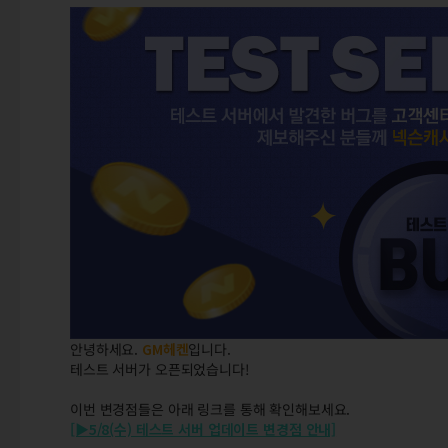
안녕하세요.
GM헤켄
입니다.
테스트 서버가 오픈되었습니다!
이번 변경점들은 아래 링크를 통해 확인해보세요.
[▶5/8(수) 테스트 서버 업데이트 변경점 안내]