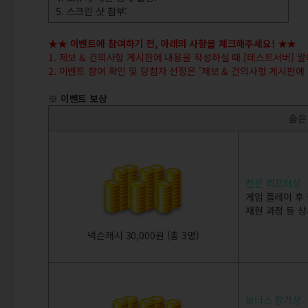
5. 스크린 샷 첨부:
★★ 이벤트에 참여하기 전, 아래의 사항을 체크해주세요! ★★
1. 제보 & 건의사항 게시판에 내용을 작성하실 때 [테스트서버] 말
2. 이벤트 참여 확인 및 당첨자 선정은 '제보 & 건의사항 게시판
※ 이벤트 보상
숨은
전문 리포터상
게임 플레이 후 
재현 과정 등 
넥슨캐시 30,000원 (총 3명)
보너스 참가상