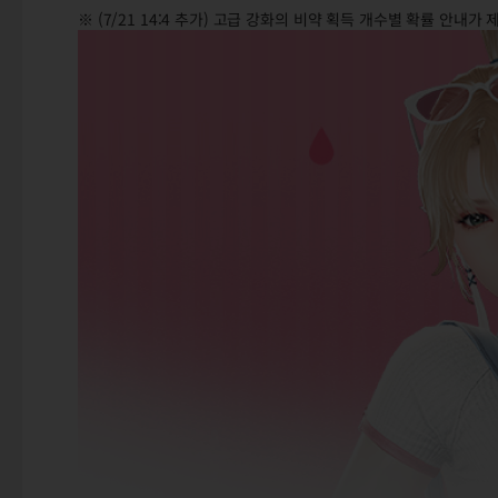
※ (7/21 14:4 추가) 고급 강화의 비약 획득 개수별 확률 안내