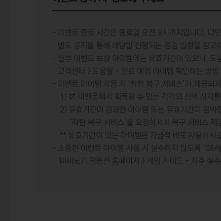
연금술사 레이드 이벤트