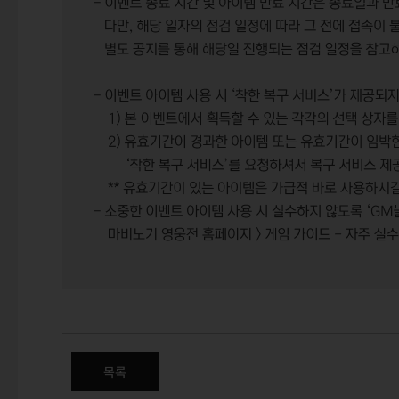
연금술사의 잃어버린 금화를 찾
목록