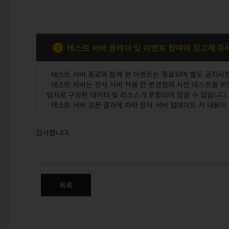
테스트 서버 플레이 및 이벤트 참여에 참고해 주
- 테스트 서버 종료와 함께 본 이벤트는 종료되며 별도 공지사
- 테스트 서버는 정식 서버 적용 전 변경점의 사전 테스트를 
임시로 구성된 데이터 및 리소스가 포함되어 있을 수 있습니다.
- 테스트 서버 오픈 결과에 따라 정식 서버 업데이트 시 내용이
감사합니다.
테스트 서버 참여 이벤트
목록