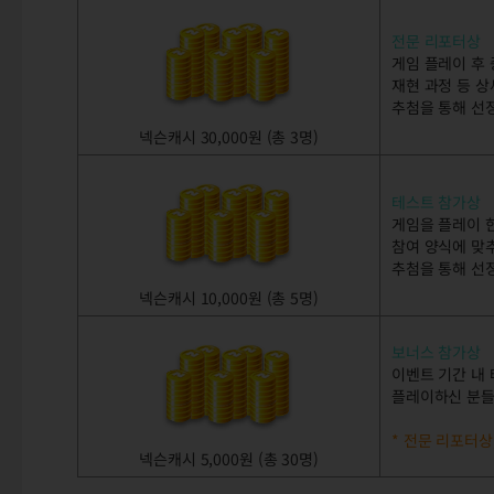
전문 리포터상
게임 플레이 후 
재현 과정 등 
추첨을 통해 선
넥슨캐시 30,000원 (총 3명)
테스트 참가상
게임을 플레이 한
참여 양식에 맞
추첨을 통해 선
넥슨캐시 10,000원 (총 5명)
보너스 참가상
이벤트 기간 내
플레이하신 분들
* 전문 리포터상
넥슨캐시 5,000원 (총 30명)