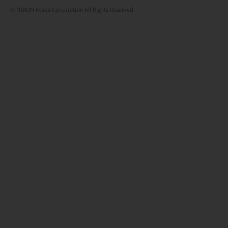
© NEXON Korea Corporation All Rights Reserved.