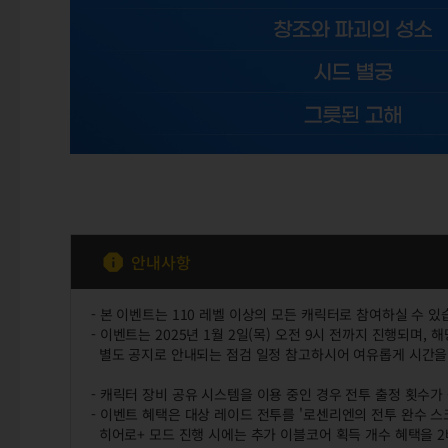
안내사항
- 본 이벤트는 110 레벨 이상의 모든 캐릭터로 참여하실 수 있
- 이벤트는 2025년 1월 2일(목) 오전 9시 전까지 진행되며,
별도 공지로 안내되는 점검 일정 참고하시어 여유롭게 시간을
- 캐릭터 장비 공유 시스템을 이용 중인 경우 전투 출정 횟수가
- 이벤트 혜택은 대상 레이드 전투를 '로센리엔의 전투 완수 스
히어로+ 모드 진행 시에는 추가 이블코어 획득 개수 혜택을 2