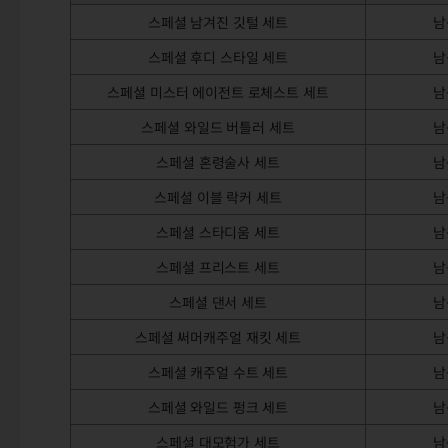
스페셜 남겨진 깃털 세트
남
스페셜 후디 스타일 세트
남
스페셜 미스터 에이전트 로체스트 세트
남
스페셜 와일드 버틀러 세트
남
스페셜 혼령술사 세트
남
스페셜 이블 락커 세트
남
스페셜 스타디움 세트
남
스페셜 프리스트 세트
남
스페셜 댄서 세트
남
스페셜 써머캐주얼 재킷 세트
남
스페셜 캐주얼 수트 세트
남
스페셜 와일드 펑크 세트
남
스페셜 대모험가 세트
남