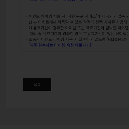
- 이벤트 아이템 사용 시 ‘착한 복구 서비스’가 제공되지 않는
1) 본 이벤트에서 획득할 수 있는 각각의 선택 상자를 사용해
2) 유효기간이 경과한 아이템 또는 유효기간이 임박한 아이템
처리 중 유효기간이 경과한 경우 **유효기간이 있는 아이템은
- 소중한 이벤트 아이템 사용 시 실수하지 않도록 ‘GM늘봄날의
[자주 실수하는 아이템 속성 바로가기]
강철 인장 보급 이벤트
목록