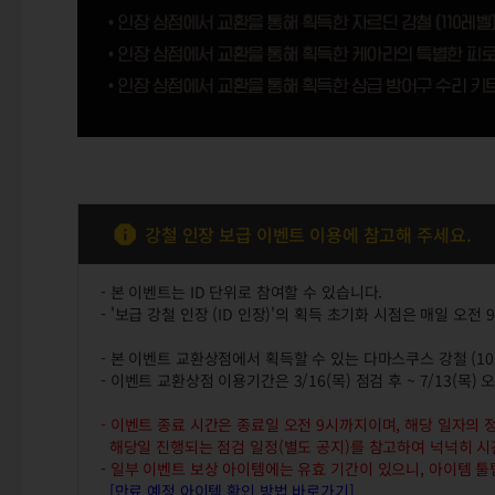
강철 인장 보급 이벤트 이용에 참고해 주세요.
- 본 이벤트는 ID 단위로 참여할 수 있습니다.
- '보급 강철 인장 (ID 인장)'의 획득 초기화 시점은 매일 오전 
- 본 이벤트 교환상점에서 획득할 수 있는 다마스쿠스 강철 (1
- 이벤트 교환상점 이용기간은 3/16(목) 점검 후 ~ 7/13(목)
- 이벤트 종료 시간은 종료일 오전 9시까지이며, 해당 일자의 
해당일 진행되는 점검 일정(별도 공지)를 참고하여 넉넉히 시
- 일부 이벤트 보상 아이템에는 유효 기간이 있으니, 아이템 툴
[만료 예정 아이템 확인 방법 바로가기]