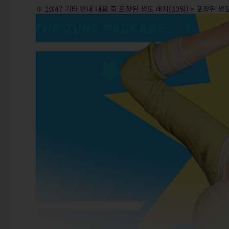
※ 10:47 기타 안내 내용 중 포장된 생도 배지(30일) > 포장된 