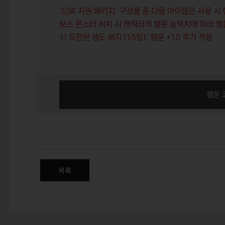
(수정) 신규 상품 판매 안내 - 으
목록