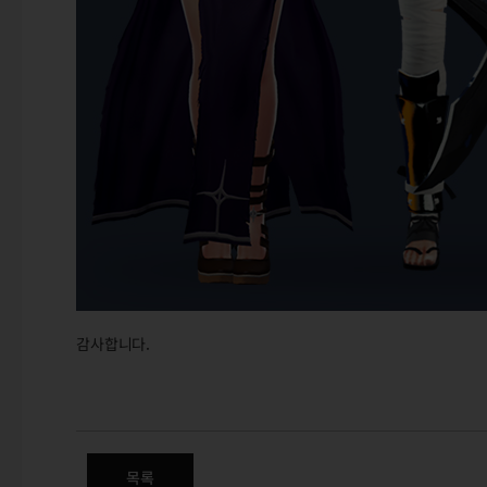
감사합니다.
(수정) 7월 신규 상품 판매 안내
목록