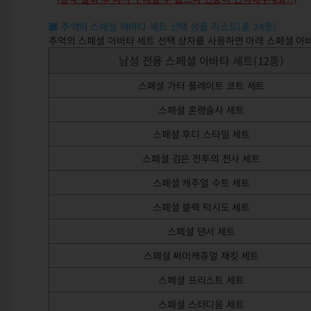
■ 추억의 스페셜 아바타 세트 선택 상품 리스트(총 24종)
추억의 스페셜 아바타 세트 선택 상자를 사용하면 아래 스페셜 아바
남성 전용 스페셜 아바타 세트(12종)
스페셜 가터 플레이트 코트 세트
스페셜 혼령술사 세트
스페셜 후디 스타일 세트
스페셜 검은 전투의 천사 세트
스페셜 캐주얼 수트 세트
스페셜 블랙 턱시도 세트
스페셜 댄서 세트
스페셜 써머캐쥬얼 재킷 세트
스페셜 프리스트 세트
스페셜 스타디움 세트