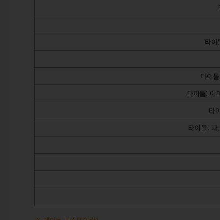
타이틀
타이틀
타이틀: 어
타이
타이틀: 따