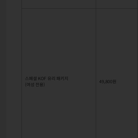
스페셜 KOF 유리 패키지
49,800원
(여성 전용)