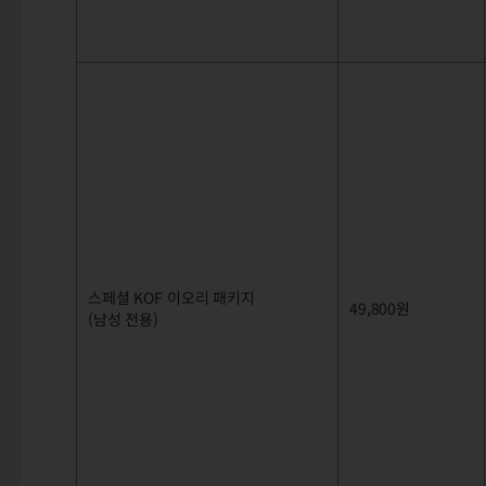
스페셜 KOF 이오리 패키지
49,800원
(남성 전용)