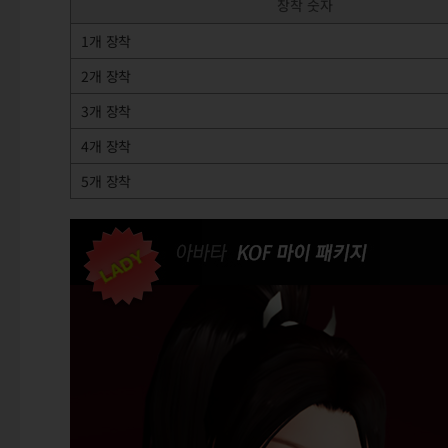
장착 숫자
1개 장착
2개 장착
3개 장착
4개 장착
5개 장착