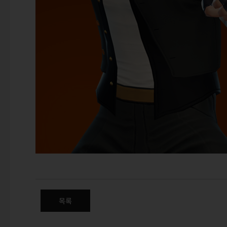
(수정) 9월 신규 상품 – KOF
목록