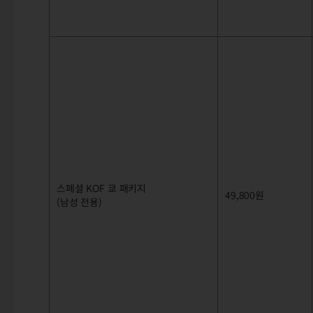
스페셜 KOF 쿄 패키지
49,800원
(남성 전용)