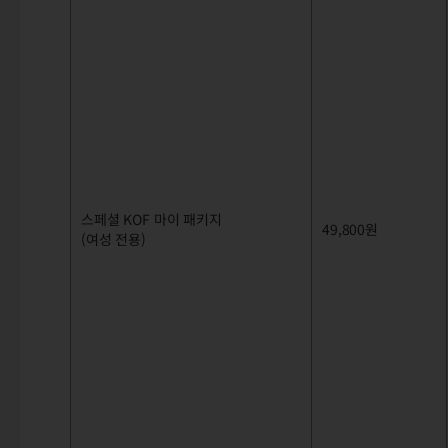
스페셜 KOF 마이 패키지
49,800원
(여성 전용)