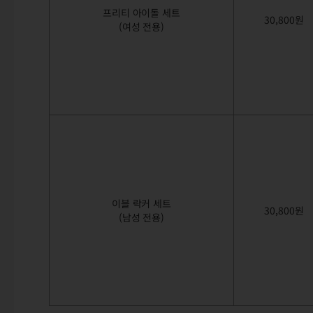
프리티 아이돌 세트
30,800원
(여성 전용)
이블 락커 세트
30,800원
(남성 전용)