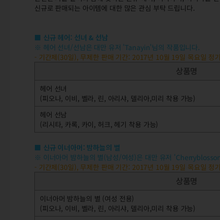
신규로 판매되는 아이템에 대한 많은 관심 부탁 드립니다.
■ 신규 헤어: 선녀 & 선남
※ 헤어 선녀/선남은 대만 유저 'Tanayin'님의 작품입니다.
- 기간제(30일), 무제한 판매 기간: 2017년 10월 19일 목요일 정
상품명
헤어 선녀
(피오나, 이비, 벨라, 린, 아리샤, 델리아,미리 착용 가능)
헤어 선남
(리시타, 카록, 카이, 허크, 헤기 착용 가능)
■ 신규 이너아머: 밤하늘의 별
※ 이너아머 밤하늘의 별(남성/여성)은 대만 유저 'Cherrybloss
- 기간제(30일), 무제한 판매 기간: 2017년 10월 19일 목요일 정
상품명
이너아머 밤하늘의 별 (여성 전용)
(피오나, 이비, 벨라, 린, 아리샤, 델리아,미리 착용 가능)