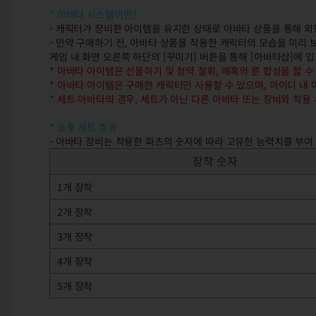
* 아바타 시스템이란?
- 캐릭터가 장비한 아이템을 유지한 상태로 아바타 상품을 통해 외
- 만약 구매하기 전, 아바타 상품을 착용한 캐릭터의 모습을 미리
게임 내 화면 오른쪽 하단의 [꾸미기] 버튼을 통해 [아바타샵]에 
* 아바타 아이템은 선물하기 및 청약 철회, 매혹의 룬 합성을 할 수
* 아바타 아이템은 구매한 캐릭터만 사용할 수 있으며, 아이디 내 
* 세트 아바타의 경우, 세트가 아닌 다른 아바타 또는 장비와 착용
* 슬롯 세트 효과
- 아바타 장비는 착용한 파츠의 숫자에 따라 고유한 능력치를 부여
장착 숫자
1개 장착
2개 장착
3개 장착
4개 장착
5개 장착