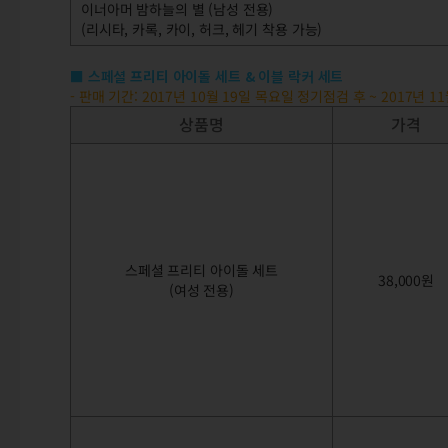
이너아머 밤하늘의 별 (남성 전용)
(리시타, 카록, 카이, 허크, 헤기 착용 가능)
■ 스페셜 프리티 아이돌 세트 & 이블 락커 세트
- 판매 기간: 2017년 10월 19일 목요일 정기점검 후 ~ 2017년 
상품명
가격
스페셜 프리티 아이돌 세트
38,000원
(여성 전용)