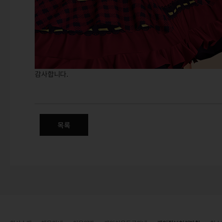
감사합니다.
(추가) 10월 신규 상품 안내 -
목록