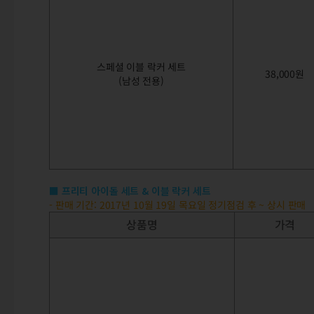
스페셜 이블 락커 세트
38,000원
(남성 전용)
■ 프리티 아이돌 세트 & 이블 락커 세트
- 판매 기간: 2017년 10월 19일 목요일 정기점검 후 ~ 상시 판매
상품명
가격