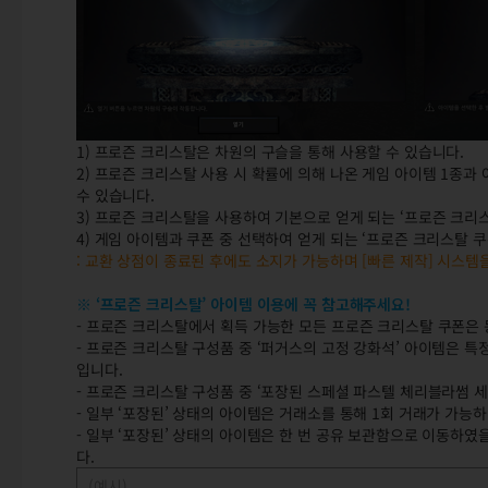
1) 프로즌 크리스탈은 차원의 구슬을 통해 사용할 수 있습니다.
2) 프로즌 크리스탈 사용 시 확률에 의해 나온 게임 아이템 1종과
수 있습니다.
3) 프로즌 크리스탈을 사용하여 기본으로 얻게 되는 ‘프로즌 크리
4) 게임 아이템과 쿠폰 중 선택하여 얻게 되는 ‘프로즌 크리스탈 
: 교환 상점이 종료된 후에도 소지가 가능하며 [빠른 제작] 시스
※ ‘프로즌 크리스탈’ 아이템 이용에 꼭 참고해주세요!
- 프로즌 크리스탈에서 획득 가능한 모든 프로즌 크리스탈 쿠폰은 동
- 프로즌 크리스탈 구성품 중 ‘퍼거스의 고정 강화석’ 아이템은 특
입니다.
- 프로즌 크리스탈 구성품 중 ‘포장된 스페셜 파스텔 체리블라썸 세
- 일부 ‘포장된’ 상태의 아이템은 거래소를 통해 1회 거래가 가능
- 일부 ‘포장된’ 상태의 아이템은 한 번 공유 보관함으로 이동하였
다.
(예시)