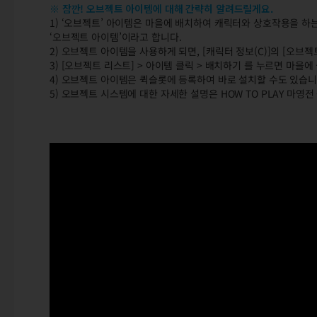
※ 잠깐! 오브젝트 아이템에 대해 간략히 알려드릴게요.
1) ‘오브젝트’ 아이템은 마을에 배치하여 캐릭터와 상호작용을 하는
‘오브젝트 아이템’이라고 합니다.
2) 오브젝트 아이템을 사용하게 되면, [캐릭터 정보(C)]의 [오브
3) [오브젝트 리스트] > 아이템 클릭 > 배치하기 를 누르면 마을
4) 오브젝트 아이템은 퀵슬롯에 등록하여 바로 설치할 수도 있습니
5) 오브젝트 시스템에 대한 자세한 설명은 HOW TO PLAY 마영전
HOW TO PLAY 마영전! – 오브젝트