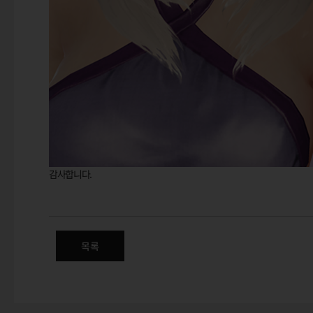
감사합니다.
1월 신규 상품 판매 안내 – 헤어 
목록